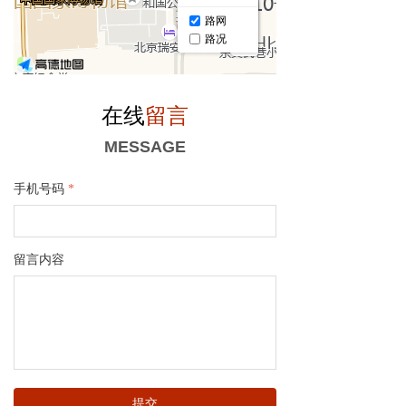
在线
留言
MESSAGE
手机号码
*
留言内容
提交